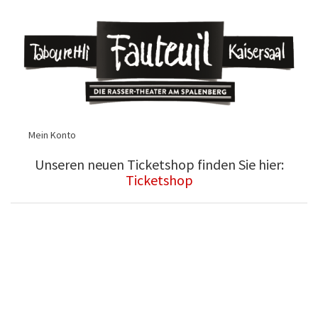
Mein Konto
Unseren neuen Ticketshop finden Sie hier:
Ticketshop